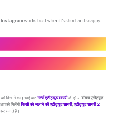
y Instagram
works best when it’s short and snappy.
 को दिखाने का। चाहे बात
गर्ल्स एटीट्यूड शायरी
की हो या
बॉयज एटीट्यूड
 आपको मिलेंगी
किसी को जलाने की एटीट्यूड शायरी
,
एटीट्यूड शायरी 2
ल कर सकते हैं।