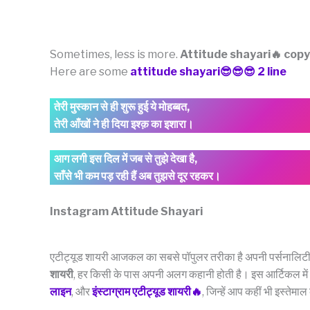
Sometimes, less is more.
Attitude shayari🔥 cop
Here are some
attitude shayari😎😎😎 2 line
तेरी मुस्कान से ही शुरू हुई ये मोहब्बत,
तेरी आँखों ने ही दिया इश्क़ का इशारा।
आग लगी इस दिल में जब से तुझे देखा है,
साँसे भी कम पड़ रही हैं अब तुझसे दूर रहकर।
Instagram Attitude Shayari
एटीट्यूड शायरी आजकल का सबसे पॉपुलर तरीका है अपनी पर्सनालिटी
शायरी
, हर किसी के पास अपनी अलग कहानी होती है। इस आर्टिकल में
लाइन
, और
इंस्टाग्राम एटीट्यूड शायरी🔥
, जिन्हें आप कहीं भी इस्तेमा