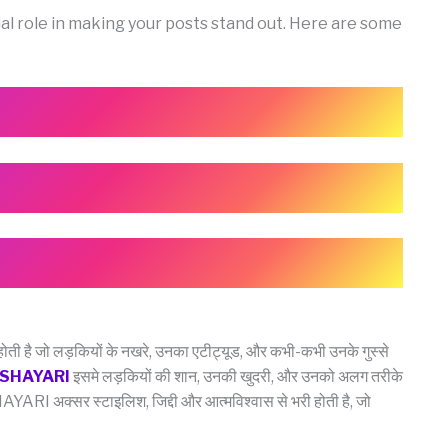
al role in making your posts stand out. Here are some
है जो लड़कियों के नखरे, उनका एटीट्यूड, और कभी-कभी उनके गुस्से
 SHAYARI
इसमे लड़कियों की शान, उनकी खुदरी, और उनको अलग तरीके
ARI अक्सर स्टाइलिश, जिद्दी और आत्मविश्वास से भरी होती है, जो