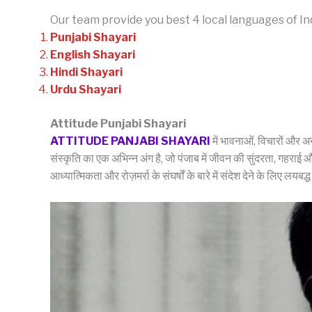
Our team provide you best 4 local languages of In
Punjabi Shayari
English Shayari
Hindi Shayari
Urdu Shayari
Attitude Punjabi Shayari
ATTITUDE PANJABI SHAYARI
में भावनाओं, विचारों और अ
संस्कृति का एक अभिन्न अंग है, जो पंजाब में जीवन की सुंदरता, गहराई और
आध्यात्मिकता और रोज़मर्रा के संघर्षों के बारे में संदेश देने के लिए ल