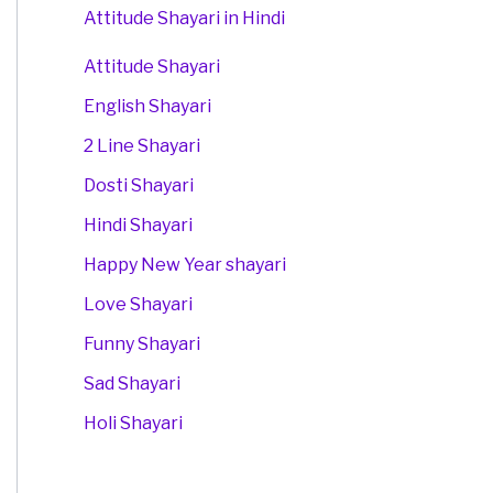
Attitude Shayari in Hindi
Attitude Shayari
English Shayari
2 Line Shayari
Dosti Shayari
Hindi Shayari
Happy New Year shayari
Love Shayari
Funny Shayari
Sad Shayari
Holi Shayari